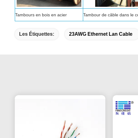
Tambours en bois en acier
Tambour de câble dans le c
Les Étiquettes:
23AWG Ethernet Lan Cable