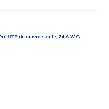
éré UTP de cuivre solide, 24 A.W.G.