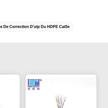
e De Correction D'utp Du HDPE Cat5e