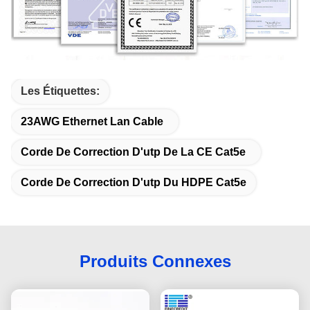
Les Étiquettes:
23AWG Ethernet Lan Cable
Corde De Correction D'utp De La CE Cat5e
Corde De Correction D'utp Du HDPE Cat5e
Produits Connexes