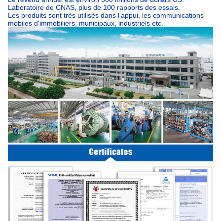
Laboratoire de CNAS, plus de 100 rapports des essais.
Les produits sont très utilisés dans l'appui, les communications
mobiles d'immobiliers, municipaux, industriels etc.