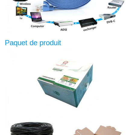
Paquet de produit