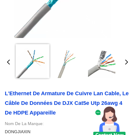
L'Ethernet De Armature De Cuivre Lan Cable, Le
Câble De Données De DJX Cat5e Utp 26awg 4
De HDPE Appareille
Nom De La Marque:
DONGJIAXIN