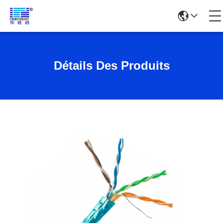
Détails Des Produits