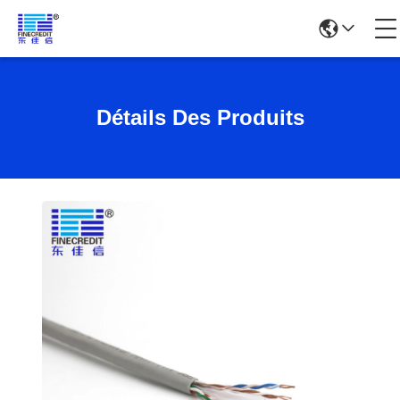
Détails Des Produits