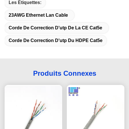
Les Étiquettes:
23AWG Ethernet Lan Cable
Corde De Correction D'utp De La CE Cat5e
Corde De Correction D'utp Du HDPE Cat5e
Produits Connexes