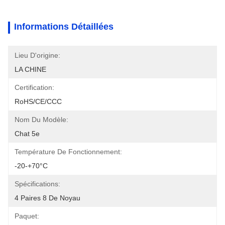
Informations Détaillées
Lieu D'origine:
LA CHINE
Certification:
RoHS/CE/CCC
Nom Du Modèle:
Chat 5e
Température De Fonctionnement:
-20-+70°C
Spécifications:
4 Paires 8 De Noyau
Paquet: