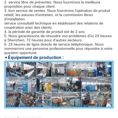
2. service libre de préventes. Nous fournirons la meilleure
proposition pour chaque client.
3. bon service de ventes. Nous fournirons l'opération de produit
relatif, les astuces d'entretien, et la commission libres
d'installation
service consultatif technique en établissant des relations de
coopération avec des clients.
4. la période de garantie de produit est de 2 ans.
5. Nous garantissons de résoudre vos problèmes d'ici 24 heures
à Shenzhen, 72 heures pour d'autres secteurs.
6. 24 heures de ligne directe de service téléphonique. Nous
nommerons une personne professionnelle pour répondre à votre
question opportune.
Équipement de production :
▼