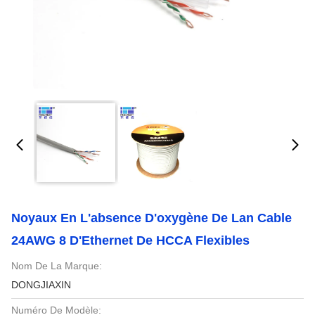
Noyaux En L'absence D'oxygène De Lan Cable
24AWG 8 D'Ethernet De HCCA Flexibles
Nom De La Marque:
DONGJIAXIN
Numéro De Modèle: