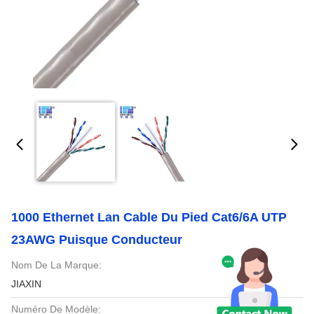
1000 Ethernet Lan Cable Du Pied Cat6/6A UTP
23AWG Puisque Conducteur
Nom De La Marque:
JIAXIN
Numéro De Modèle: