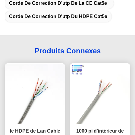
Corde De Correction D'utp De La CE Cat5e
Corde De Correction D'utp Du HDPE Cat5e
Produits Connexes
le HDPE de Lan Cable
1000 pi d'intérieur de