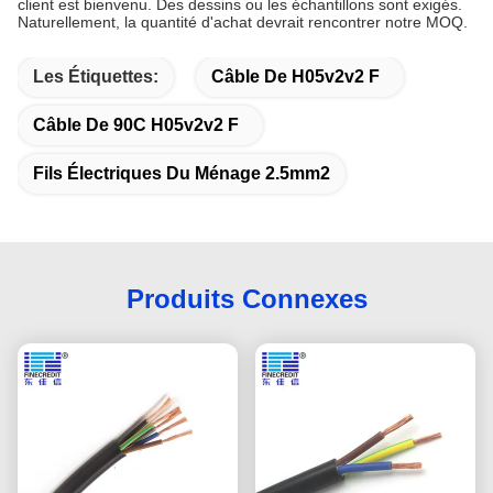
client est bienvenu. Des dessins ou les échantillons sont exigés.
Naturellement, la quantité d'achat devrait rencontrer notre MOQ.
Les Étiquettes:
Câble De H05v2v2 F
Câble De 90C H05v2v2 F
Fils Électriques Du Ménage 2.5mm2
Produits Connexes