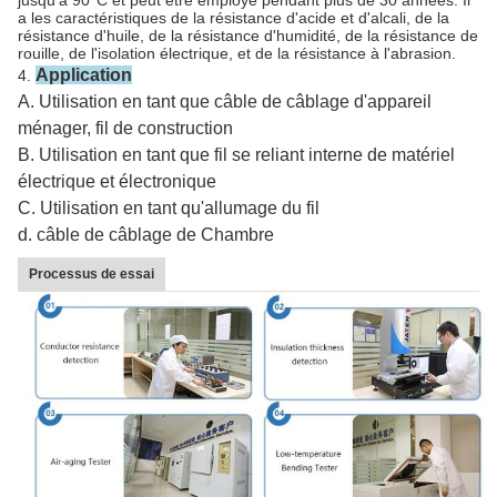
jusqu'à 90°C et peut être employé pendant plus de 30 années. Il
a les caractéristiques de la résistance d'acide et d'alcali, de la
résistance d'huile, de la résistance d'humidité, de la résistance de
rouille, de l'isolation électrique, et de la résistance à l'abrasion.
Application
4.
A. Utilisation en tant que câble de câblage d'appareil
ménager, fil de construction
B. Utilisation en tant que fil se reliant interne de matériel
électrique et électronique
C. Utilisation en tant qu'allumage du fil
d. câble de câblage de Chambre
Processus de essai