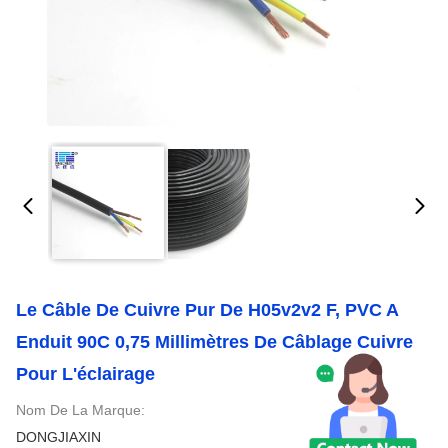
Le Câble De Cuivre Pur De H05v2v2 F, PVC A
Enduit 90C 0,75 Millimètres De Câblage Cuivre
Pour L'éclairage
Nom De La Marque:
DONGJIAXIN