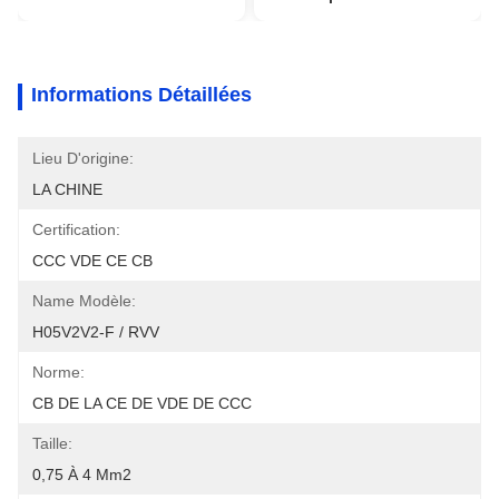
Informations Détaillées
Lieu D'origine:
LA CHINE
Certification:
CCC VDE CE CB
Name Modèle:
H05V2V2-F / RVV
Norme:
CB DE LA CE DE VDE DE CCC
Taille:
0,75 À 4 Mm2