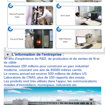
L'information de l'entreprise :
▼
30 ans d'expérience de R&D, de production et de ventes de fil et
de câble.
Investissez 200 millions pour construire un parc industriel
moderne, couvrant une aire de 65000 mètres carrés.
Le revenu annuel est environ 500 millions de dollars US.
Laboratoire de CNAS, plus de 100 rapports des essais.
Les produits sont très utilisés dans l'appui, les communications
mobiles d'immobiliers, municipaux, industriels etc.