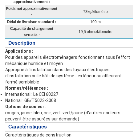
approximativement :
Poids net approximativement
73kg/kilomètre
:
Délai de livraison standard :
100 m
Capacité de chargement
19,5 ohms/kilomètre
actuelle :
Description
Applications :
Pour des appareils électroménagers fonctionnant sous l'effort
mécanique humide et moyen.
Approprié à l'installation dans des tuyaux électriques
d'installation ou le bâti de système - extérieur ou affleurant
fermé semblable
Normes/références :
International : Le CEI 60227
National : GB/T5023-2008
Options de couleur :
rouges, jaune, bleu, noir, vert, vert/jaune (d'autres couleurs
peuvent être assurées sur demande)
Caractéristiques
Caractéristiques de construction