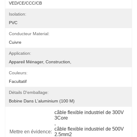
VED/CE/CCC/CB
Isolation:
PVC
Conducteur Material:
Cuivre
Application:
Appareil Ménager, Construction,
Couleurs:
Facultatif
Détails D'emballage:
Bobine Dans L'aluminium (100 M)
câble flexible industriel de 300V 
3Core
, 
câble flexible industriel de 500V 
Mettre en évidence:
2.5mm2