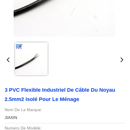
3 PVC Flexible Industriel De Câble Du Noyau
2.5mm2 Isolé Pour Le Ménage
Nom De La Marque:
JIAXIN
Numéro De Modèle: