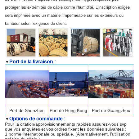
protéger les extrémités de câble contre l'humidité. L'inscription exigée
sera imprimée avec un matériel imperméable sur les extérieurs du
tambour selon l'exigence de client.
Port de la livraison :
▼
Port de
Shenzhen
Port de Hong Kong
Port de Guangzhou
Options de commande :
▼
Pour la citation/approvisionnements rapides assurez-vous svp
que vos enquêtes et vos ordres fixent les données suivantes :
1 norme internationale ou spéciale. (Alternativement, l'utilisation