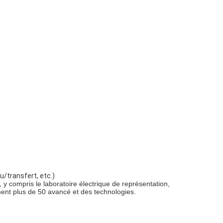
u/transfert, etc.)
, y compris le laboratoire électrique de représentation,
ment plus de 50 avancé et des technologies.