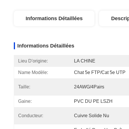
Informations Détaillées
Descri
Informations Détaillées
Lieu D'origine:
LA CHINE
Name Modèle:
Chat 5e FTP/Cat 5e UTP
Taille:
24AWG/4Pairs
Gaine:
PVC DU PE LSZH
Conducteur:
Cuivre Solide Nu