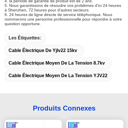
4. la période de garantie de produit est de 2 ans.
5. Nous garantissons de résoudre vos problèmes d'ici 24 heures
à Shenzhen, 72 heures pour d'autres secteurs.
6. 24 heures de ligne directe de service téléphonique. Nous
nommerons une personne professionnelle pour répondre à votre
question opportune.
Les Étiquettes:
Cable Électrique De Yjlv22 15kv
Cable Électrique Moyen De La Tension 8.7kv
Cable Électrique Moyen De La Tension YJV22
Produits Connexes