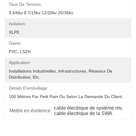
Taux De Tension:
3.6/6kv 8.7/15kv 12/20kv 25/36kv
Isolation:
XLPE
Gaine:
PVC, LSZH
Application:
Installations Industrielles, Infrastructures, Réseaux De 
Distribution, Etc.
Détails D'emballage:
100 Mètres Par Petit Pain Ou Selon La Demande Du Client.
cable électrique de système mv, 
Mettre en évidence:
cable électrique de la SWA