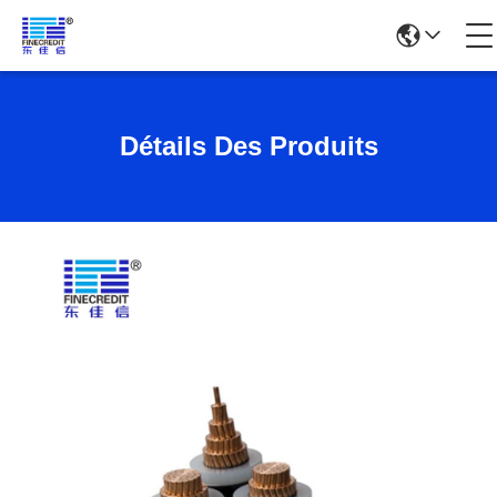
Détails Des Produits