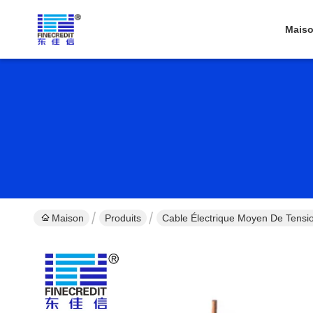
Mais
Maison
Produits
Cable Électrique Moyen De Tensi