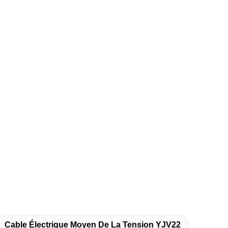
Cable Électrique Moyen De La Tension YJV22