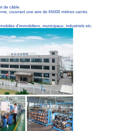
et de câble.
derne, couvrant une aire de 65000 mètres carrés.
 mobiles d'immobiliers, municipaux, industriels etc.