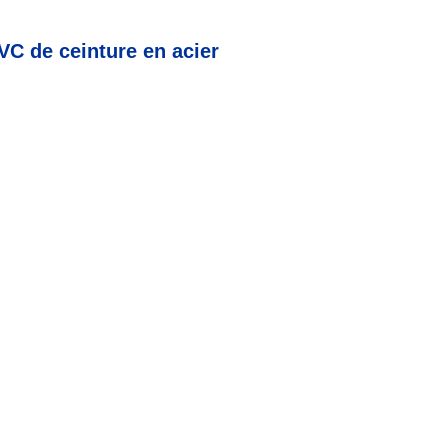
VC de ceinture en acier