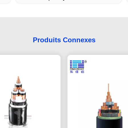
Produits Connexes