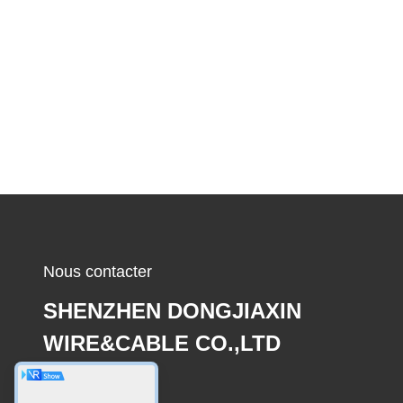
Nous contacter
SHENZHEN DONGJIAXIN
WIRE&CABLE CO.,LTD
E-mail