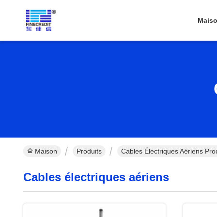
Mais
Maison
Produits
Cables Électriques Aériens Pro
Cables électriques aériens