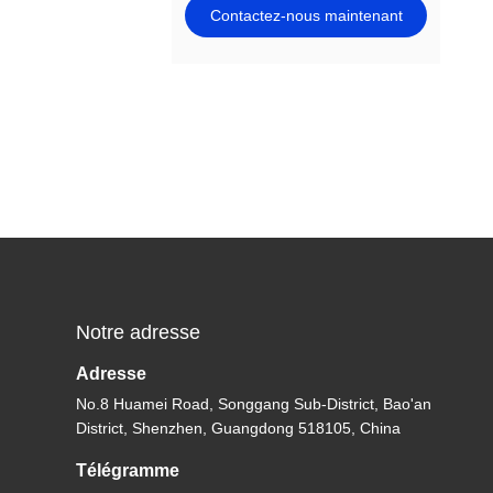
Contactez-nous maintenant
Notre adresse
Adresse
No.8 Huamei Road, Songgang Sub-District, Bao'an
District, Shenzhen, Guangdong 518105, China
Télégramme