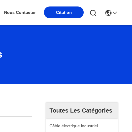
Nous Contacter
Citation
s
Toutes Les Catégories
Câble électrique industriel