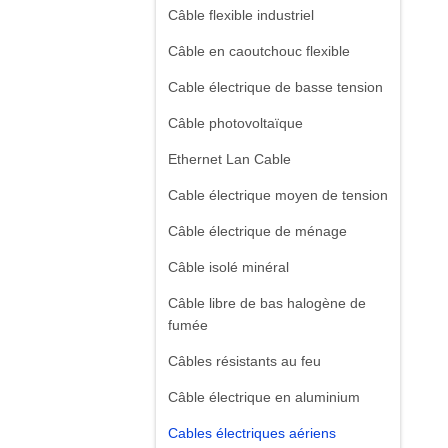
Câble flexible industriel
Câble en caoutchouc flexible
Cable électrique de basse tension
Câble photovoltaïque
Ethernet Lan Cable
Cable électrique moyen de tension
Câble électrique de ménage
Câble isolé minéral
Câble libre de bas halogène de
fumée
Câbles résistants au feu
Câble électrique en aluminium
Cables électriques aériens