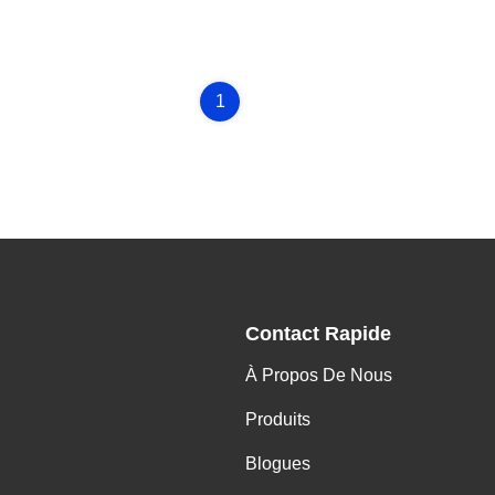
1
Contact Rapide
À Propos De Nous
Produits
Blogues