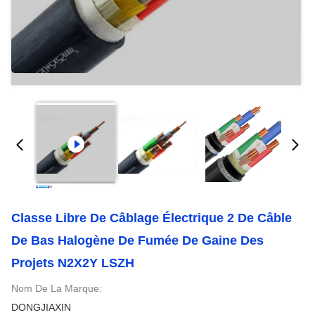
Classe Libre De Câblage Électrique 2 De Câble
De Bas Halogène De Fumée De Gaine Des
Projets N2X2Y LSZH
Nom De La Marque:
DONGJIAXIN