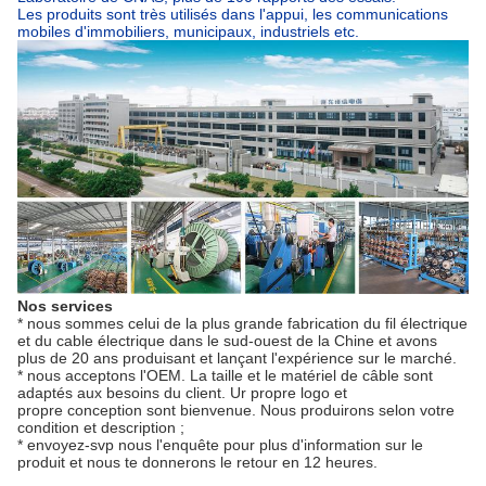
Les produits sont très utilisés dans l'appui, les communications
mobiles d'immobiliers, municipaux, industriels etc.
Nos services
* nous sommes celui de la plus grande fabrication du fil électrique
et du cable électrique dans le sud-ouest de la Chine et avons
plus de 20 ans produisant et lançant l'expérience sur le marché.
* nous acceptons l'OEM. La taille et le matériel de câble sont
adaptés aux besoins du client. Ur propre logo et
propre conception sont bienvenue. Nous produirons selon votre
condition et description ;
* envoyez-svp nous l'enquête pour plus d'information sur le
produit et nous te donnerons le retour en 12 heures.