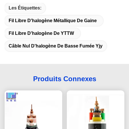
Les Étiquettes:
Fil Libre D'halogène Métallique De Gaine
Fil Libre D'halogène De YTTW
Câble Nul D'halogène De Basse Fumée Yjy
Produits Connexes