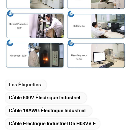
Les Étiquettes:
Câble 600V Électrique Industriel
Câble 18AWG Électrique Industriel
Câble Électrique Industriel De H03VV-F