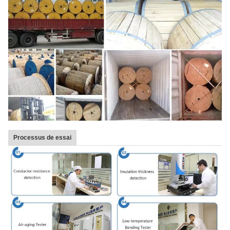
Processus de essai