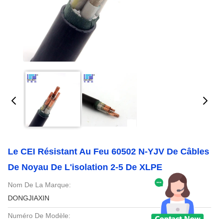
Le CEI Résistant Au Feu 60502 N-YJV De Câbles
De Noyau De L'isolation 2-5 De XLPE
Nom De La Marque:
DONGJIAXIN
Numéro De Modèle: