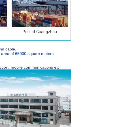
Port of Guangzhou
nd cable.
an area of 65000 square meters.
support, mobile communications etc