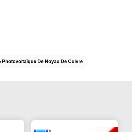
e Photovoltaïque De Noyau De Cuivre