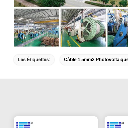
Les Étiquettes:
Câble 1.5mm2 Photovoltaïqu