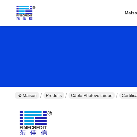
Mais
Maison
Produits
Câble Photovoltaïque
Certifi