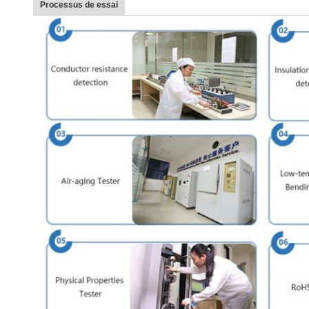
Processus de essai