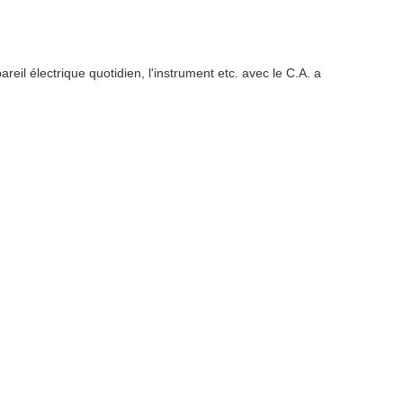
pareil électrique quotidien, l'instrument etc. avec le C.A. a