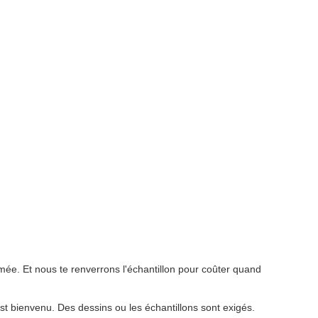
timée. Et nous te renverrons l'échantillon pour coûter quand
st bienvenu. Des dessins ou les échantillons sont exigés.