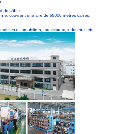
Q.
et de câble.
derne, couvrant une aire de 65000 mètres carrés.
 mobiles d'immobiliers, municipaux, industriels etc.