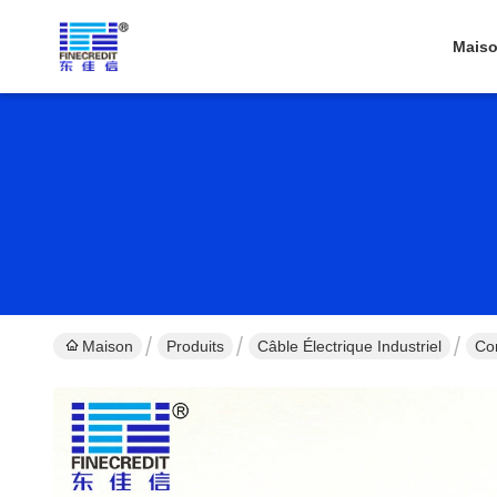
Mais
Maison
Produits
Câble Électrique Industriel
Co