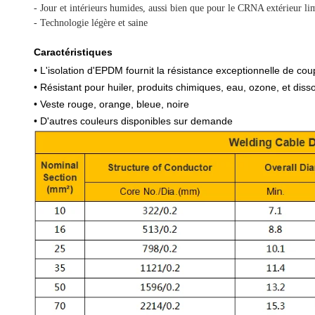
- Jour et intérieurs humides, aussi bien que pour le CRNA extérieur limi
- Technologie légère et saine
Caractéristiques
• L'isolation d'EPDM fournit la résistance exceptionnelle de cou
• Résistant pour huiler, produits chimiques, eau, ozone, et diss
• Veste rouge, orange, bleue, noire
• D'autres couleurs disponibles sur demande