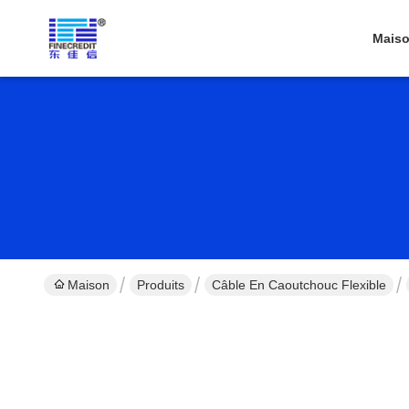
Mais
Maison
Produits
Câble En Caoutchouc Flexible