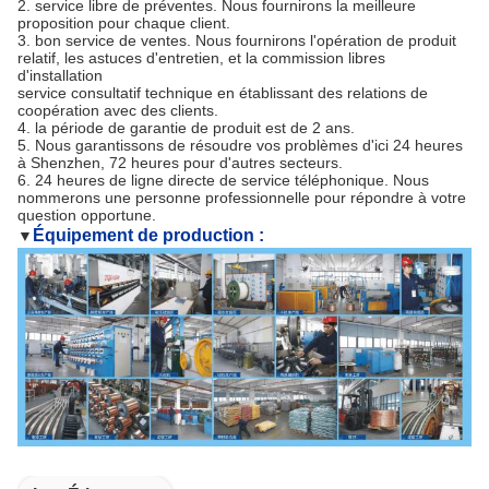
2. service libre de préventes. Nous fournirons la meilleure
proposition pour chaque client.
3. bon service de ventes. Nous fournirons l'opération de produit
relatif, les astuces d'entretien, et la commission libres
d'installation
service consultatif technique en établissant des relations de
coopération avec des clients.
4. la période de garantie de produit est de 2 ans.
5. Nous garantissons de résoudre vos problèmes d'ici 24 heures
à Shenzhen, 72 heures pour d'autres secteurs.
6. 24 heures de ligne directe de service téléphonique. Nous
nommerons une personne professionnelle pour répondre à votre
question opportune.
Équipement de production :
▼