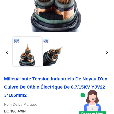
Milieu/haute Tension Industriels De Noyau D'en
Cuivre De Câble Électrique De 8.7/15KV YJV22
3*185mm2
Nom De La Marque:
DONGJIAXIN