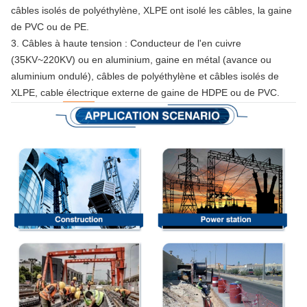
câbles isolés de polyéthylène, XLPE ont isolé les câbles, la gaine
de PVC ou de PE.
3.
Câbles à haute tension : Conducteur de l'en cuivre
(35KV~220KV) ou en aluminium, gaine en métal (avance ou
aluminium ondulé), câbles de polyéthylène et câbles isolés de
XLPE, cable électrique externe de gaine de HDPE ou de PVC.