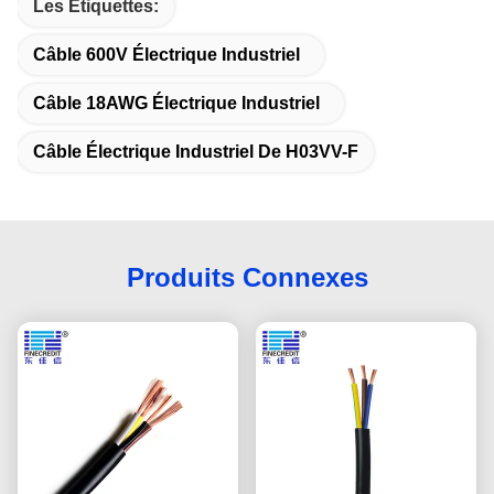
Les Étiquettes:
Câble 600V Électrique Industriel
Câble 18AWG Électrique Industriel
Câble Électrique Industriel De H03VV-F
Produits Connexes