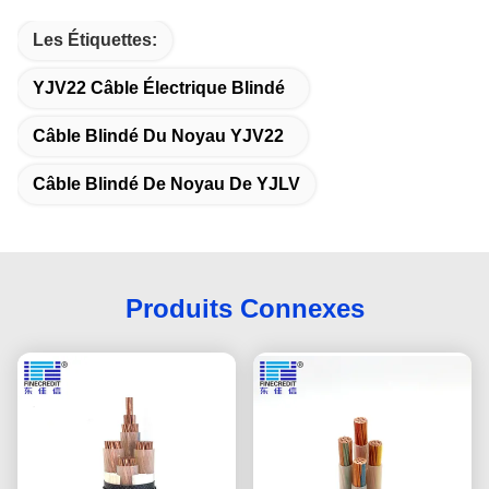
Les Étiquettes:
YJV22 Câble Électrique Blindé
Câble Blindé Du Noyau YJV22
Câble Blindé De Noyau De YJLV
Produits Connexes