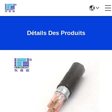
Détails Des Produits