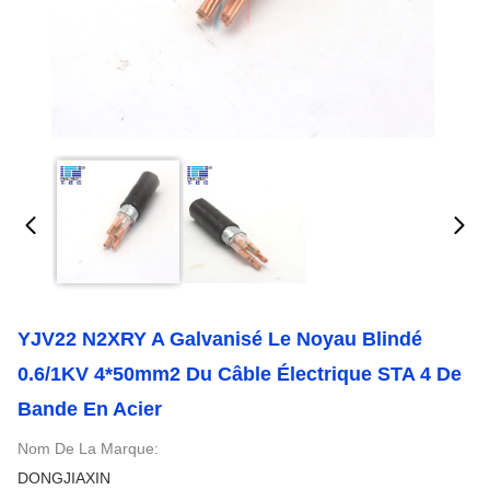
YJV22 N2XRY A Galvanisé Le Noyau Blindé
0.6/1KV 4*50mm2 Du Câble Électrique STA 4 De
Bande En Acier
Nom De La Marque:
DONGJIAXIN