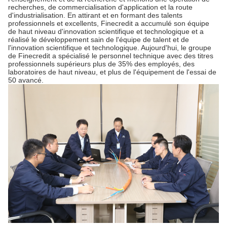
recherches, de commercialisation d'application et la route
d'industrialisation. En attirant et en formant des talents
professionnels et excellents, Finecredit a accumulé son équipe
de haut niveau d'innovation scientifique et technologique et a
réalisé le développement sain de l'équipe de talent et de
l'innovation scientifique et technologique. Aujourd'hui, le groupe
de Finecredit a spécialisé le personnel technique avec des titres
professionnels supérieurs plus de 35% des employés, des
laboratoires de haut niveau, et plus de l'équipement de l'essai de
50 avancé.