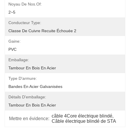
Noyau De Nos.of:
2~5
Conducteur Type:
Classe De Cuivre Recuite Échouée 2
Gaine:
PVC
Emballage:
Tambour En Bois En Acier
Type D'armure:
Bandes En Acier Galvanisées
Détails D'emballage:
Tambour En Bois En Acier
câble 4Core électrique blindé
, 
Mettre en évidence:
Câble électrique blindé de STA