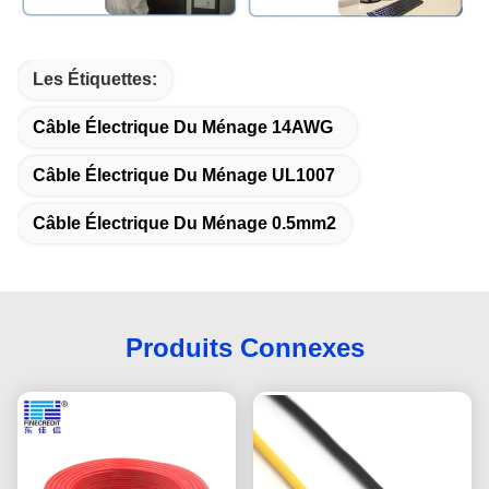
Les Étiquettes:
Câble Électrique Du Ménage 14AWG
Câble Électrique Du Ménage UL1007
Câble Électrique Du Ménage 0.5mm2
Produits Connexes