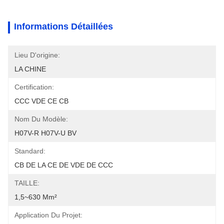
Informations Détaillées
Lieu D'origine:
LA CHINE
Certification:
CCC VDE CE CB
Nom Du Modèle:
H07V-R H07V-U BV
Standard:
CB DE LA CE DE VDE DE CCC
TAILLE:
1,5~630 Mm²
Application Du Projet: