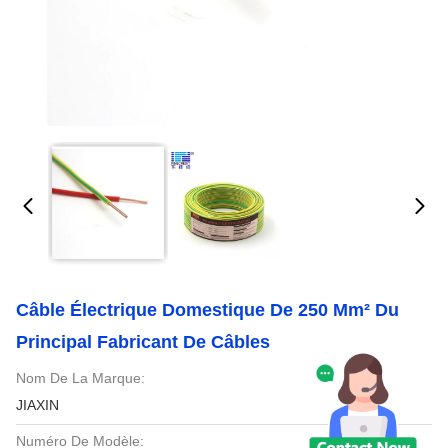
Câble Électrique Domestique De 250 Mm² Du
Principal Fabricant De Câbles
Nom De La Marque:
JIAXIN
Numéro De Modèle: