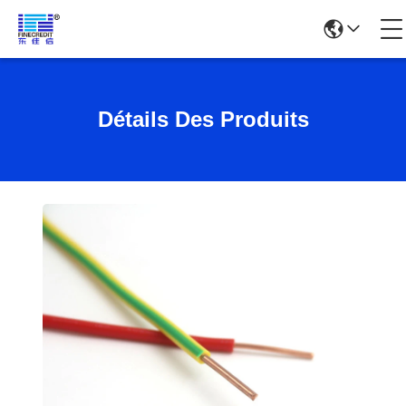
Détails Des Produits