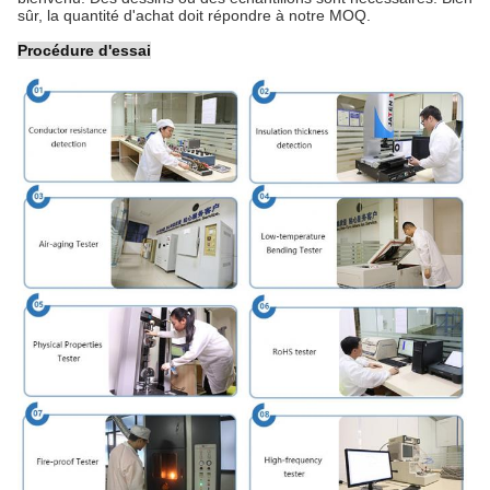
sûr, la quantité d'achat doit répondre à notre MOQ.
Procédure d'essai